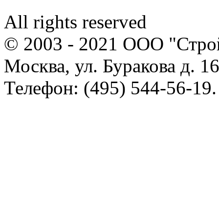
All rights reserved
© 2003 - 2021 ООО "Стр
Москва, ул. Буракова д. 16
Телефон: (495) 544-56-19