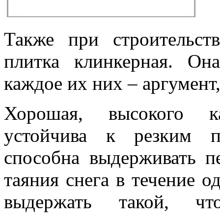
Также при строительств
плитка клинкерная. Он
каждое их них – аргумент
Хорошая, высокого 
устойчива к резким п
способна выдерживать п
таяния снега в течение о
выдержать такой, ч