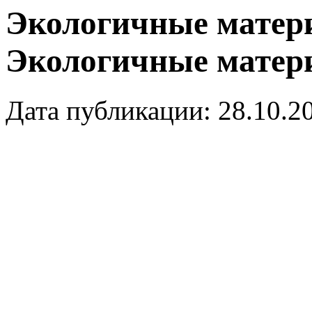
Экологичные матер
Экологичные матер
Дата публикации: 28.10.2