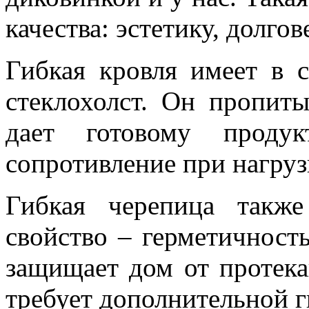
качества: эстетику, долго
Гибкая кровля имеет в с
стеклохолст. Он пропиты
дает готовому продук
сопротивление при нагруз
Гибкая черепица такж
свойство – герметичность
защищает дом от протек
требует дополнительной 