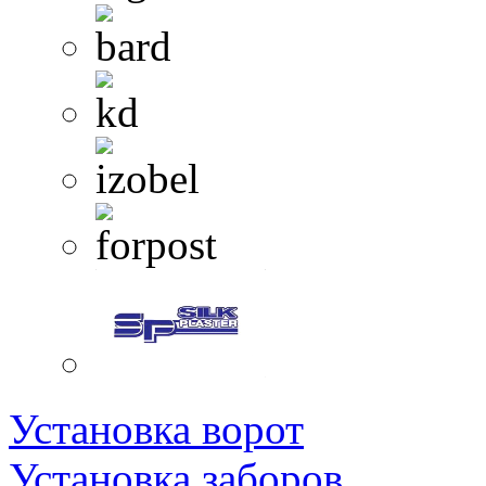
Установка ворот
Установка заборов