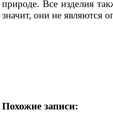
природе. Все изделия так
значит, они не являются 
Похожие записи: