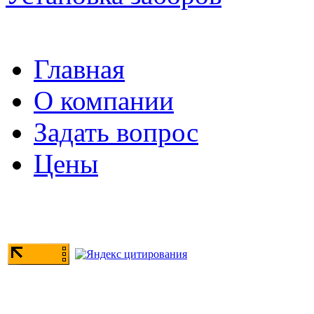
Главная
О компании
Задать вопрос
Цены