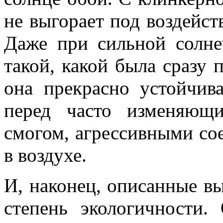
не выгорает под воздейс
Даже при сильной солне
такой, какой была сразу 
она прекрасно устойчив
перед часто изменяющ
смогом, агрессивными с
в воздухе.
И, наконец, описанные 
степень экологичности.