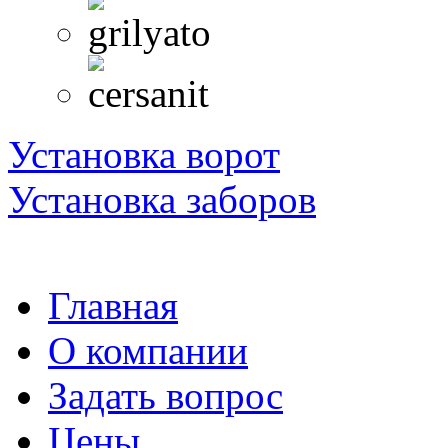
Установка ворот
Установка заборов
Главная
О компании
Задать вопрос
Цены