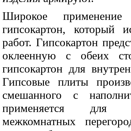
Широкое применение 
гипсокартон, который 
работ. Гипсокартон предс
оклеенную с обеих ст
гипсокартон для внутрен
Гипсовые плиты произв
смешанного с наполни
применяется для ст
межкомнатных перегоро