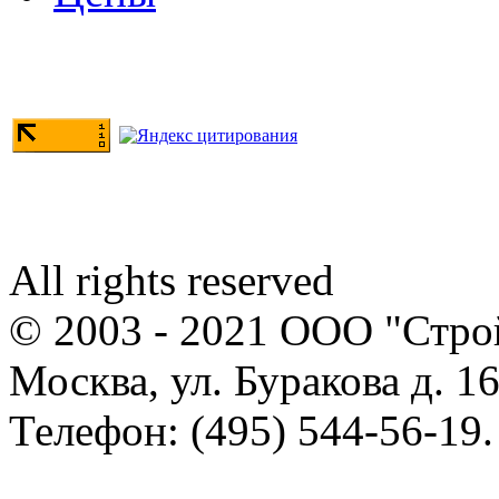
All rights reserved
© 2003 - 2021 ООО "Стр
Москва, ул. Буракова д. 16
Телефон: (495) 544-56-19