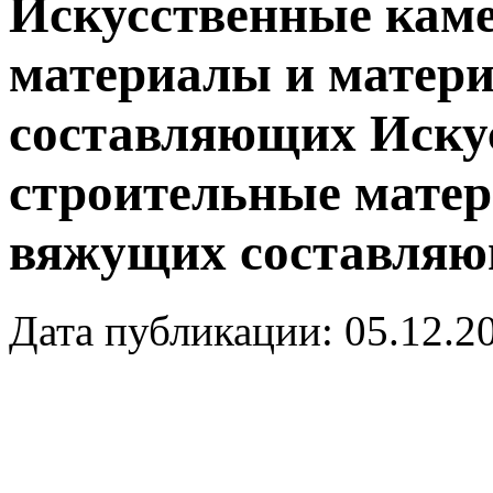
Искусственные кам
материалы и матер
составляющих
Иску
строительные матер
вяжущих составля
Дата публикации: 05.12.2