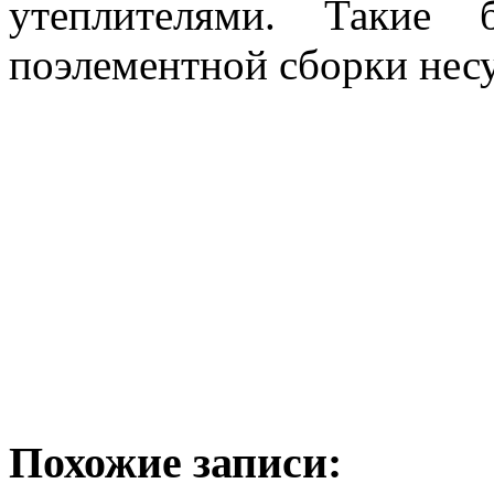
утеплителями. Такие 
поэлементной сборки нес
Похожие записи: