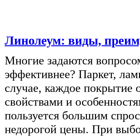
Линолеум: виды, преим
Многие задаются вопросом
эффективнее? Паркет, лам
случае, каждое покрытие
свойствами и особенностя
пользуется большим спрос
недорогой цены. При выбо