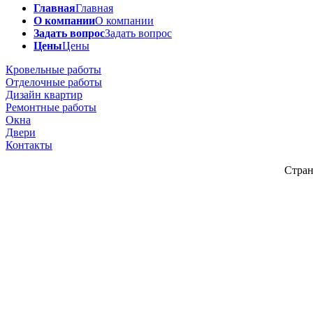
Главная
Главная
О компании
О компании
Задать вопрос
Задать вопрос
Цены
Цены
Кровельные работы
Отделочные работы
Дизайн квартир
Ремонтные работы
Окна
Двери
Контакты
Стран