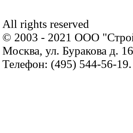
All rights reserved
© 2003 - 2021 ООО "Стр
Москва, ул. Буракова д. 16
Телефон: (495) 544-56-19