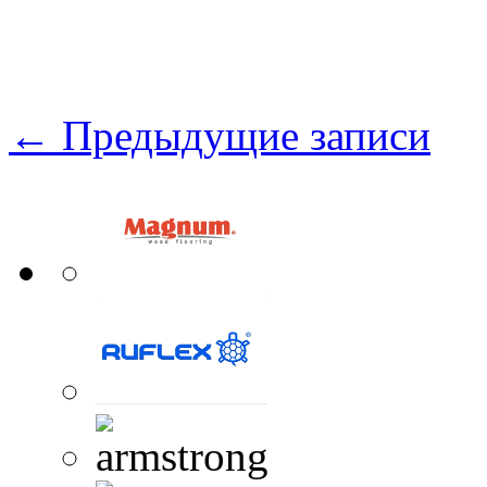
←
Предыдущие записи