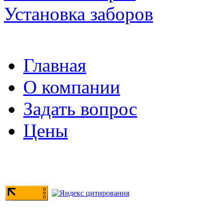
Установка заборов
Главная
О компании
Задать вопрос
Цены