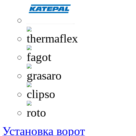
Установка ворот