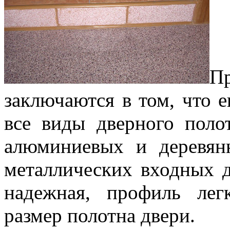
П
заключаются в том, что е
все виды дверного поло
алюминиевых и деревян
металлических входных д
надежная, профиль лег
размер полотна двери.