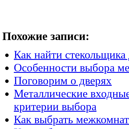
Похожие записи:
Как найти стекольщика 
Особенности выбора ме
Поговорим о дверях
Металлические входные
критерии выбора
Как выбрать межкомнат