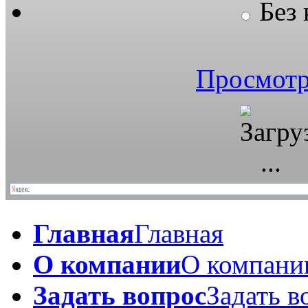
Без
Просмотр
Главная
Главная
О компании
О компани
Задать вопрос
Задать в