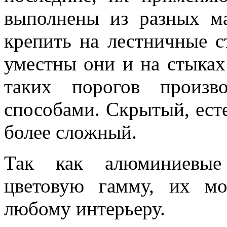
выполнены из разных м
крепить на лестничные с
уместны они и на стыка
таких порогов произ
способами. Скрытый, есте
более сложный.
Так как алюминиевы
цветовую гамму, их м
любому интерьеру.