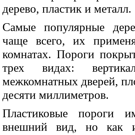
дерево, пластик и металл.
Самые популярные дере
чаще всего, их примен
комнатах. Пороги покры
трех видах: вертик
межкомнатных дверей, пло
десяти миллиметров.
Пластиковые пороги и
внешний вид, но как 