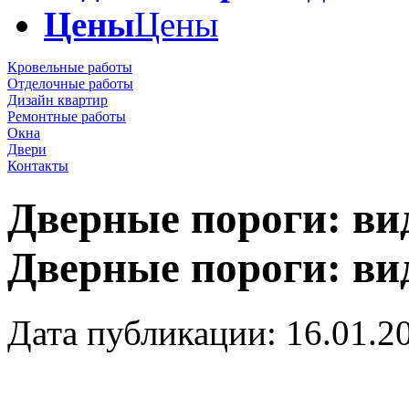
Цены
Цены
Кровельные работы
Отделочные работы
Дизайн квартир
Ремонтные работы
Окна
Двери
Контакты
Дверные пороги: ви
Дверные пороги: ви
Дата публикации: 16.01.2