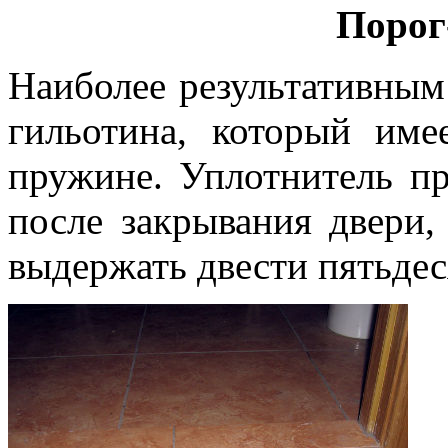
Порог
Наиболее результативным
гильотина, который име
пружине. Уплотнитель пр
после закрывания двери
выдержать двести пятьдес