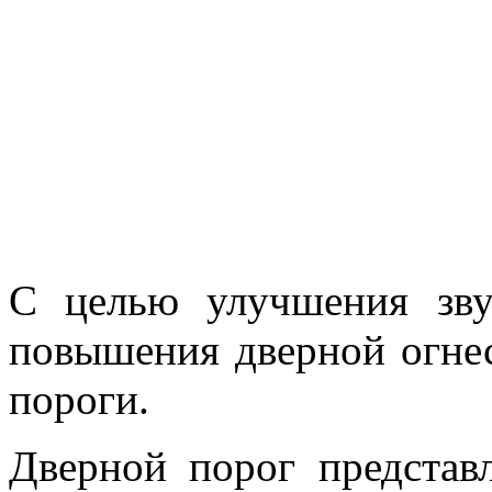
С целью улучшения зву
повышения дверной огне
пороги.
Дверной порог представ