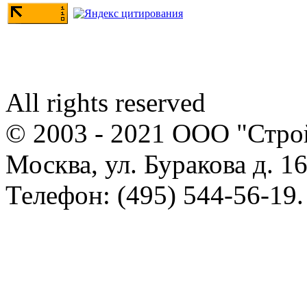
All rights reserved
© 2003 - 2021 ООО "Стр
Москва, ул. Буракова д. 16
Телефон: (495) 544-56-19