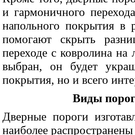
и гармоничного переход
напольного покрытия в 
помогают скрыть разни
переходе с ковролина на 
выбран, он будет укра
покрытия, но и всего инте
Виды порог
Дверные пороги изготав
наиболее распространены