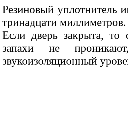
Резиновый уплотнитель и
тринадцати миллиметров.
Если дверь закрыта, то 
запахи не проникают
звукоизоляционный урове