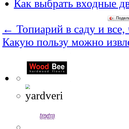
Как выбрать входные д
Подел
←
Топиарий в саду и все,
Какую пользу можно извл