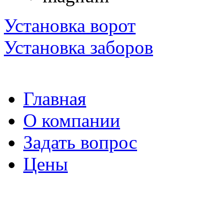
Установка ворот
Установка заборов
Главная
О компании
Задать вопрос
Цены