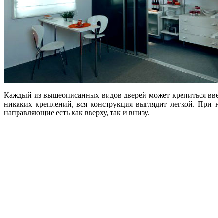
Каждый из вышеописанных видов дверей может крепиться вверх
никаких креплений, вся конструкция выглядит легкой. При 
направляющие есть как вверху, так и внизу.