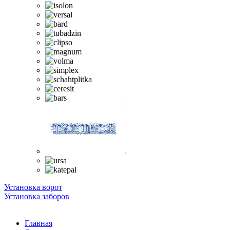
Установка ворот
Установка заборов
Главная