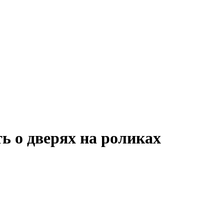
ть о дверях на роликах