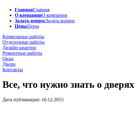
Главная
Главная
О компании
О компании
Задать вопрос
Задать вопрос
Цены
Цены
Кровельные работы
Отделочные работы
Дизайн квартир
Ремонтные работы
Окна
Двери
Контакты
Все, что нужно знать о дверях
Дата публикации: 16.12.2015