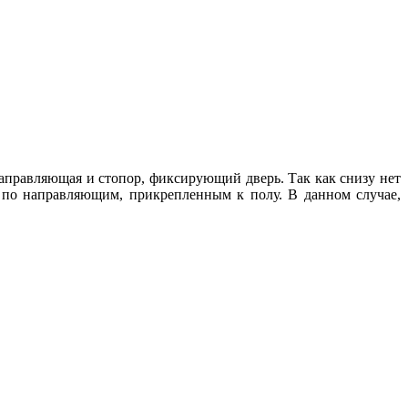
направляющая и стопор, фиксирующий дверь. Так как снизу нет
я по направляющим, прикрепленным к полу. В данном случае,