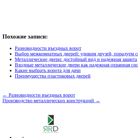
Похожие записи:
Разновидности въездных ворот
Выбор межкомнатных дверей: удивим друзей, порадуем 
Металлические двери: достойный вид и надежная защита
Входные металлические двери как надежная охранная си
Какие выбрать ворота для дачи
Преимущества пластиковых дверей
←
Разновидности въездных ворот
Производство металлических конструкций
→