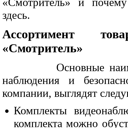
«Смотритель» и почему
здесь.
Ассортимент това
«Смотритель»
Основные наименов
наблюдения и безопасн
компании, выглядят след
Комплекты видеонабл
комплекта можно обуст