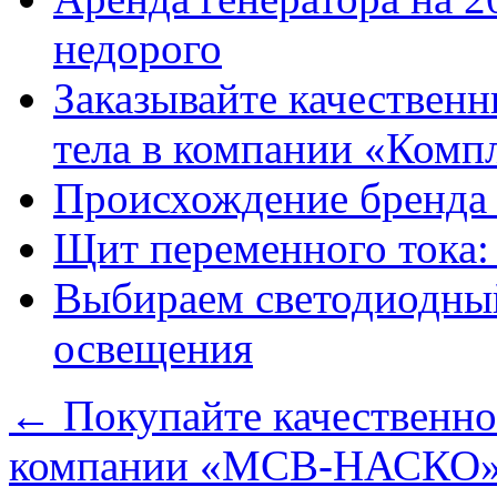
недорого
Заказывайте качественн
тела в компании «Комп
Происхождение бренда 
Щит переменного тока:
Выбираем светодиодный
освещения
←
Покупайте качественно
компании «МСВ-НАСКО