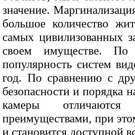
значение. Маргинализация
большое количество жит
самых цивилизованных за
своем имуществе. По
популярность систем вид
год. По сравнению с др
безопасности и порядка н
камеры отличаются
преимуществами, при это
и становится доступной 