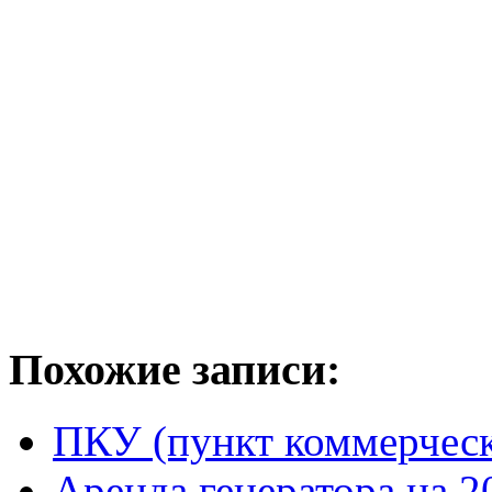
Похожие записи:
ПКУ (пункт коммерческ
Аренда генератора на 2