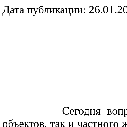
Дата публикации: 26.01.2
Сегодня вопросы б
объектов, так и частного