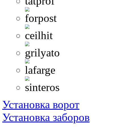
Установка ворот
Установка заборов