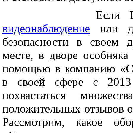
Если Вас ин
видеонаблюдение
или др
безопасности в своем д
месте, в дворе особняка
помощью в компанию «См
в своей сфере с 2013
похвастаться множест
положительных отзывов о
Рассмотрим, какое об