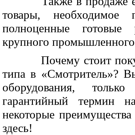
Также в продаже есть
товары, необходимое 
полноценные готовые 
крупного промышленного ц
Почему стоит покупат
типа в «Смотритель»? Вы
оборудования, только
гарантийный термин н
некоторые преимущества
здесь!