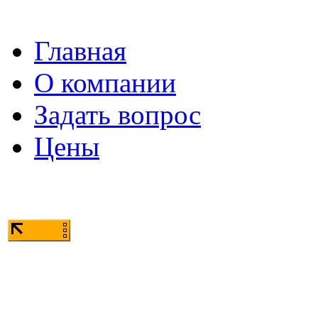
Главная
О компании
Задать вопрос
Цены