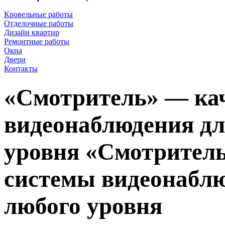
Кровельные работы
Отделочные работы
Дизайн квартир
Ремонтные работы
Окна
Двери
Контакты
«Смотритель» — ка
видеонаблюдения дл
уровня
«Смотритель
системы видеонаблю
любого уровня