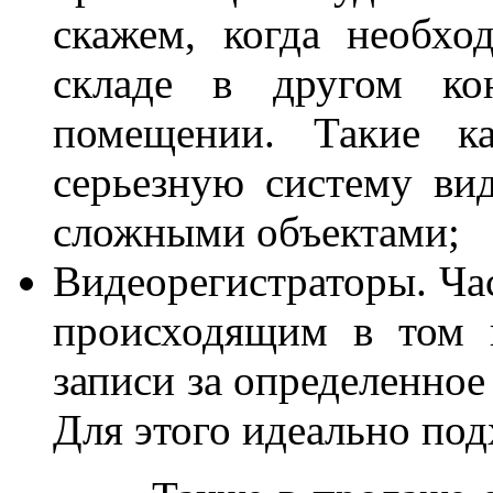
скажем, когда необхо
складе в другом ко
помещении. Такие ка
серьезную систему ви
сложными объектами;
Видеорегистраторы. Час
происходящим в том 
записи за определенное
Для этого идеально под