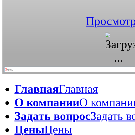
Просмотр
Главная
Главная
О компании
О компани
Задать вопрос
Задать в
Цены
Цены