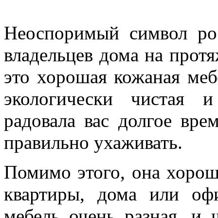
Неоспоримый символ ро
владельцев дома на прот
это хорошая кожаная меб
экологически чистая 
радовала вас долгое вре
правильно ухаживать.
Помимо этого, она хорош
квартиры, дома или оф
мебель очень разная, и