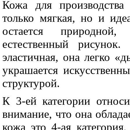
Кожа для производства
только мягкая, но и иде
остается природной,
естественный рисунок
эластичная, она легко «
украшается искусственн
структурой.
К 3-ей категории относи
внимание, что она облада
кожа это 4-ая категория,