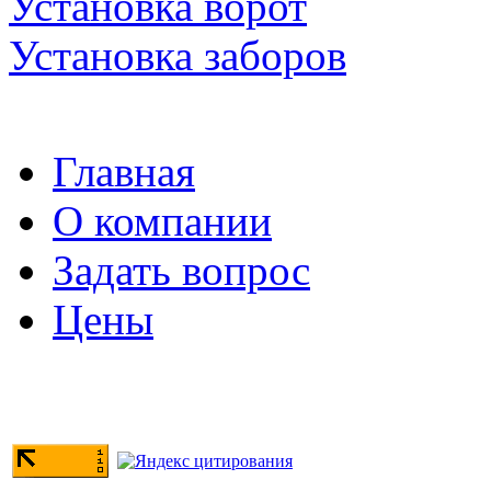
Установка ворот
Установка заборов
Главная
О компании
Задать вопрос
Цены