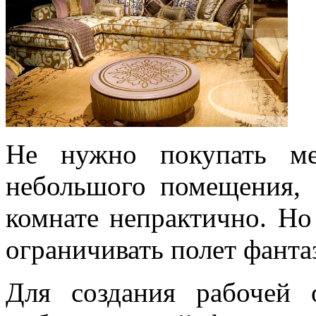
Не нужно покупать ме
небольшого помещения, 
комнате непрактично. Но
ограничивать полет фанта
Для создания рабочей 