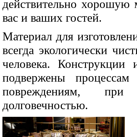
действительно хорошую м
вас и ваших гостей.
Материал для изготовлен
всегда экологически чис
человека. Конструкции 
подвержены процессам
повреждениям, пр
долговечностью.