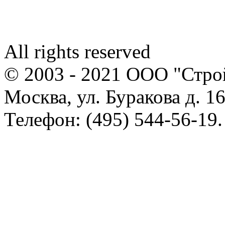
All rights reserved
© 2003 - 2021 ООО "Стр
Москва, ул. Буракова д. 16
Телефон: (495) 544-56-19