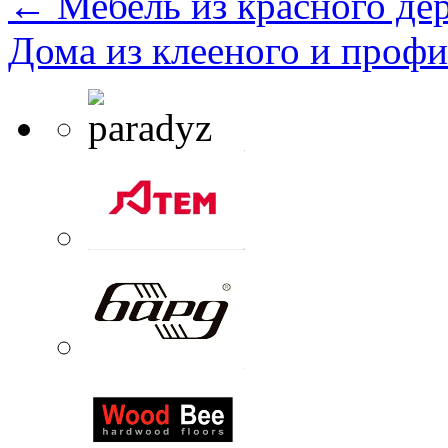
←
Мебель из красного де
Дома из клееного и проф