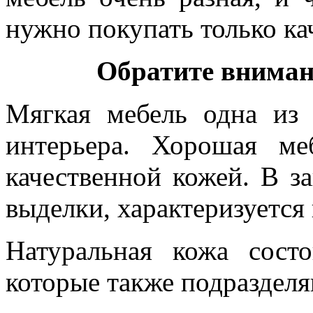
нужно покупать только ка
Обратите вниман
Мягкая мебель одна из
интерьера. Хорошая ме
качественной кожей. В з
выделки, характеризуется 
Натуральная кожа состо
которые также подразделя