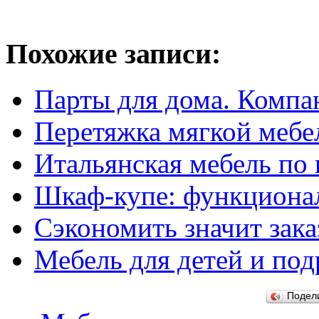
Похожие записи:
Парты для дома. Компа
Перетяжка мягкой мебе
Итальянская мебель по
Шкаф-купе: функциона
Сэкономить значит зака
Мебель для детей и под
Подел