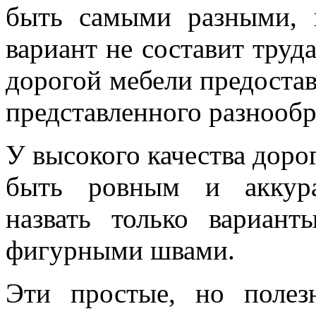
быть самыми разными, 
вариант не составит труд
дорогой мебели предоста
представленного разнообр
У высокого качества дор
быть ровным и аккур
назвать только вариан
фигурными швами.
Эти простые, но полез