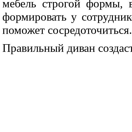
мебель строгой формы, в
формировать у сотрудни
поможет сосредоточиться.
Правильный диван создас