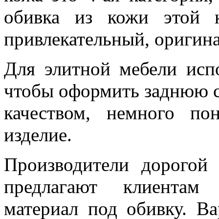
обивка из кожи этой к
привлекательный, оригин
Для элитной мебели испо
чтобы оформить заднюю с
качеством, немного п
изделие.
Производители дорогой
предлагают клиентам 
материал под обивку. В