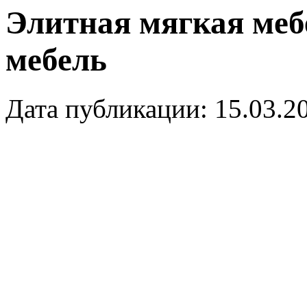
Элитная мягкая меб
мебель
Дата публикации: 15.03.2