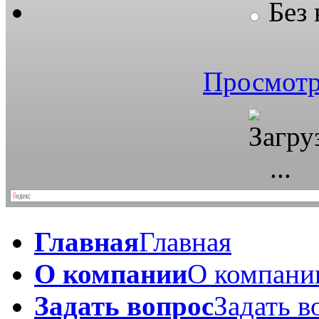
Без
Просмотр
Главная
Главная
О компании
О компани
Задать вопрос
Задать в