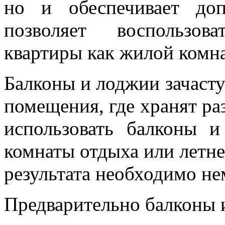
но и обеспечивает доп
позволяет воспользов
квартиры как жилой комна
Балконы и лоджии зачаст
помещения, где хранят р
использовать балконы 
комнаты отдыха или летне
результата необходимо не
Предварительно балконы и