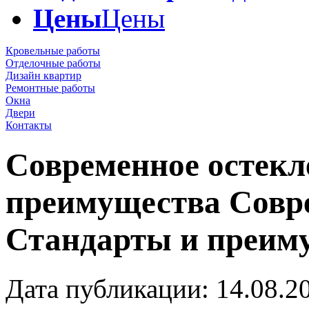
Цены
Цены
Кровельные работы
Отделочные работы
Дизайн квартир
Ремонтные работы
Окна
Двери
Контакты
Современное остекл
преимущества
Совр
Стандарты и преим
Дата публикации: 14.08.2