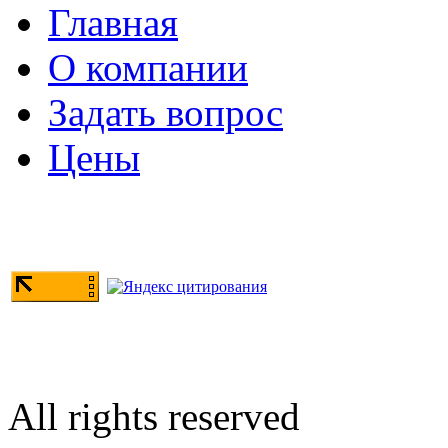
Главная
О компании
Задать вопрос
Цены
All rights reserved