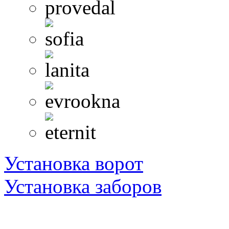
Установка ворот
Установка заборов