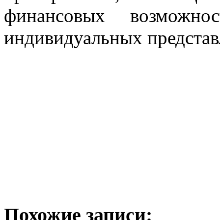
финансовых возможн
индивидуальных представ
Похожие записи: