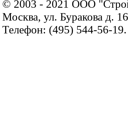
© 2003 - 2021 ООО "Стр
Москва, ул. Буракова д. 16
Телефон: (495) 544-56-19