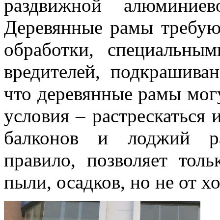
раздвижной алюминиев
Деревянные рамы требуют
обработки, специальны
вредителей, подкрашиван
что деревянные рамы мог
условия – растрескаться 
балконов и лоджий р
правило, позволяет толь
пыли, осадков, но не от х