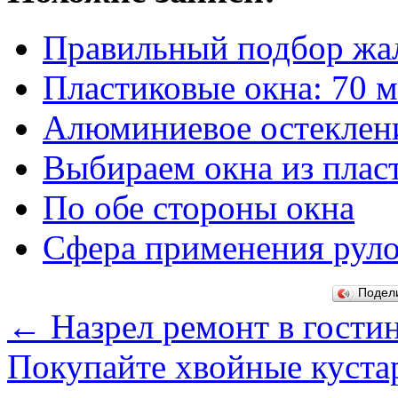
Правильный подбор жа
Пластиковые окна: 70 
Алюминиевое остеклен
Выбираем окна из плас
По обе стороны окна
Сфера применения рул
Подел
←
Назрел ремонт в гости
Покупайте хвойные куста