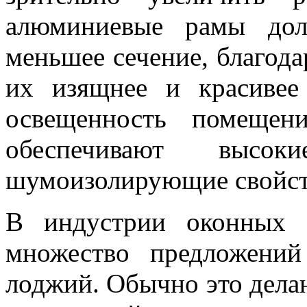
алюминиевые рамы дол
меньшее сечение, благода
их изящнее и красивее
освещенность помещен
обеспечивают высок
шумоизолирующие свойст
В индустрии оконных 
множество предложени
лоджий. Обычно это дела