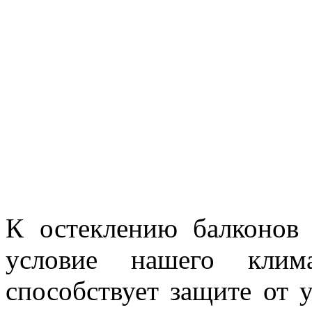
К остеклению балконов
условие нашего клим
способствует защите от 