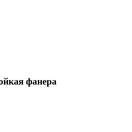
ойкая фанера