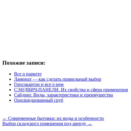
Похожие записи:
Все о паркете
Ламинат — как сделать правильный выбор
Гипсокартон и все о нем
СЭНДВИЧ-ПАНЕЛИ. Их свойства и сфера применения
Сайдинг. Виды, характеристики и преимущества
Оцилиндрованный сруб
←
Современные бытовки: их виды и особенности
Выбор складского помещения под аренду
→