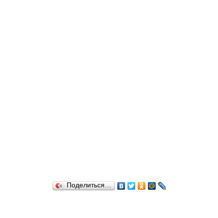
Поделиться…