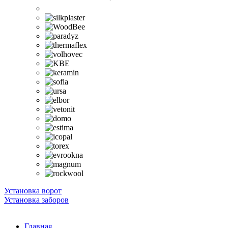
Установка ворот
Установка заборов
Главная