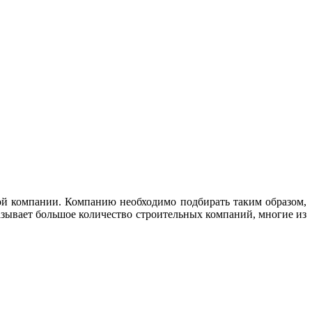
ной компании. Компанию необходимо подбирать таким образом,
казывает большое количество строительных компаний, многие из