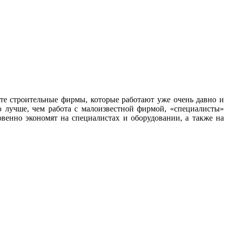
 те строительные фирмы, которые работают уже очень давно и
 лучше, чем работа с малоизвестной фирмой, «специалисты»
овенно экономят на специалистах и оборудовании, а также на