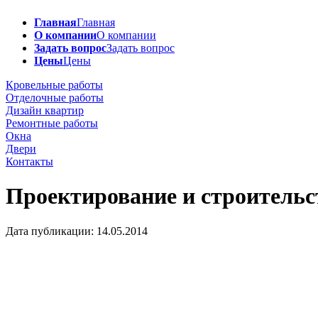
Главная
Главная
О компании
О компании
Задать вопрос
Задать вопрос
Цены
Цены
Кровельные работы
Отделочные работы
Дизайн квартир
Ремонтные работы
Окна
Двери
Контакты
Проектирование и строительс
Дата публикации: 14.05.2014