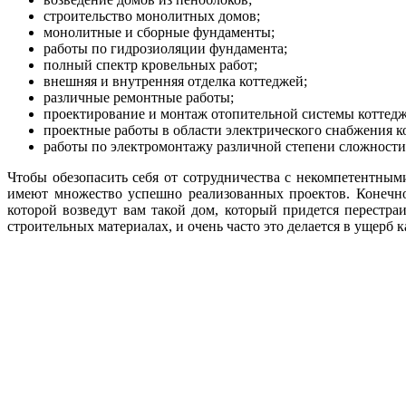
строительство монолитных домов;
монолитные и сборные фундаменты;
работы по гидрозиоляции фундамента;
полный спектр кровельных работ;
внешняя и внутренняя отделка коттеджей;
различные ремонтные работы;
проектирование и монтаж отопительной системы коттедж
проектные работы в области электрического снабжения к
работы по электромонтажу различной степени сложности
Чтобы обезопасить себя от сотрудничества с некомпетентным
имеют множество успешно реализованных проектов. Конечно
которой возведут вам такой дом, который придется перестра
строительных материалах, и очень часто это делается в ущерб к