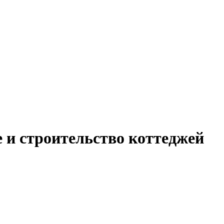
 и строительство коттеджей