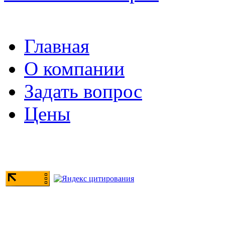
Главная
О компании
Задать вопрос
Цены