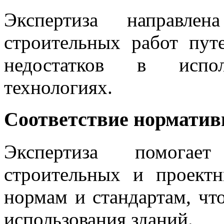
Экспертиза направле
строительных работ пут
недостатков в испо
технологиях.
Соответствие нормати
Экспертиза помогает
строительных и проект
нормам и стандартам, чт
использования зданий.