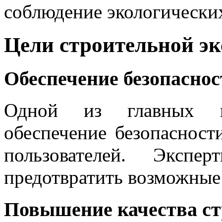
соблюдение экологических
Цели строительной э
Обеспечение безопаснос
Одной из главных це
обеспечение безопасност
пользователей. Экспе
предотвратить возможные
Повышение качества ст