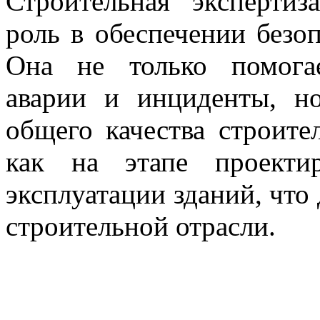
Строительная эксперти
роль в обеспечении безо
Она не только помога
аварии и инциденты, н
общего качества строите
как на этапе проекти
эксплуатации зданий, что
строительной отрасли.