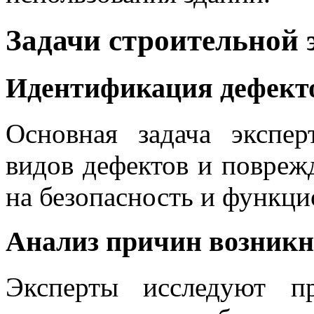
Задачи строительной 
Идентификация дефект
Основная задача экспе
видов дефектов и повреж
на безопасность и функци
Анализ причин возникн
Эксперты исследуют п