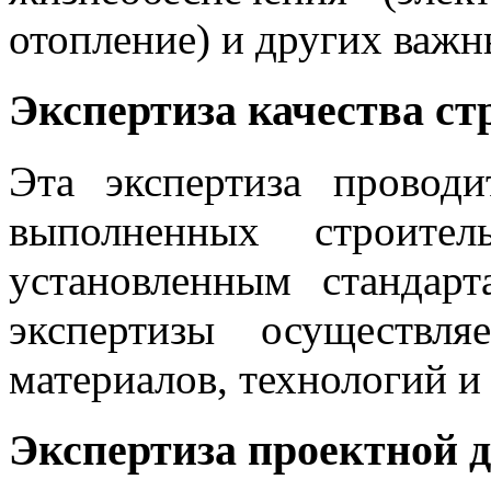
отопление) и других важн
Экспертиза качества ст
Эта экспертиза проводи
выполненных строите
установленным стандар
экспертизы осуществля
материалов, технологий и
Экспертиза проектной 