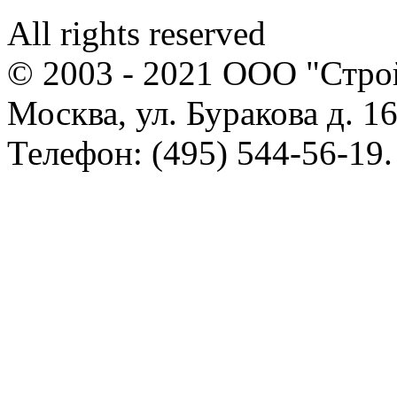
All rights reserved
© 2003 - 2021 ООО "Стр
Москва, ул. Буракова д. 16
Телефон: (495) 544-56-19