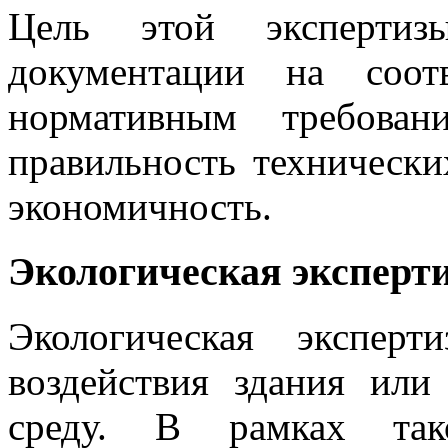
Цель этой эксперти
документации на соот
нормативным требован
правильность технически
экономичность.
Экологическая эксперт
Экологическая экспер
воздействия здания ил
среду. В рамках тако