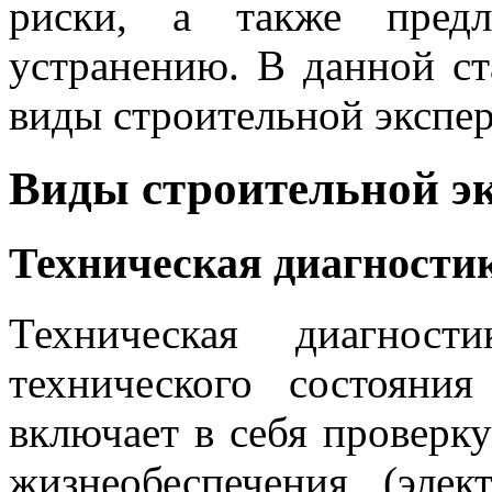
риски, а также предл
устранению. В данной с
виды строительной экспер
Виды строительной э
Техническая диагности
Техническая диагност
технического состояни
включает в себя проверк
жизнеобеспечения (элек