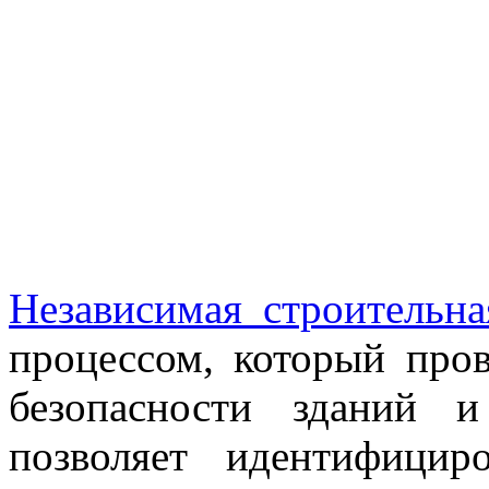
Независимая строительна
процессом, который пров
безопасности зданий 
позволяет идентифици