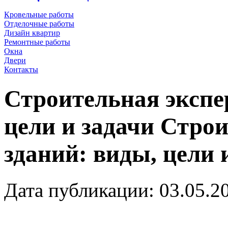
Кровельные работы
Отделочные работы
Дизайн квартир
Ремонтные работы
Окна
Двери
Контакты
Строительная экспе
цели и задачи
Строи
зданий: виды, цели 
Дата публикации: 03.05.2