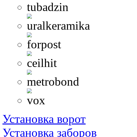
Установка ворот
Установка заборов