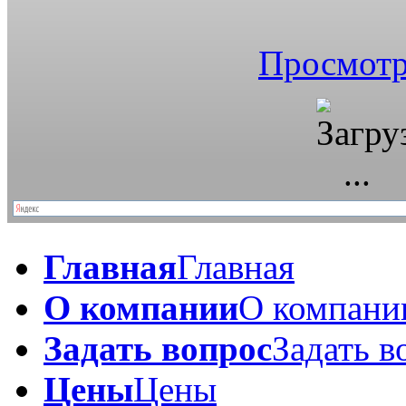
Просмотр
Главная
Главная
О компании
О компани
Задать вопрос
Задать в
Цены
Цены