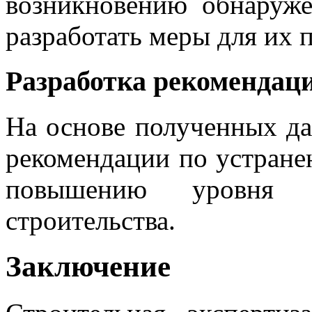
возникновению обнаруже
разработать меры для их 
Разработка рекомендац
На основе полученных да
рекомендации по устране
повышению уровня б
строительства.
Заключение