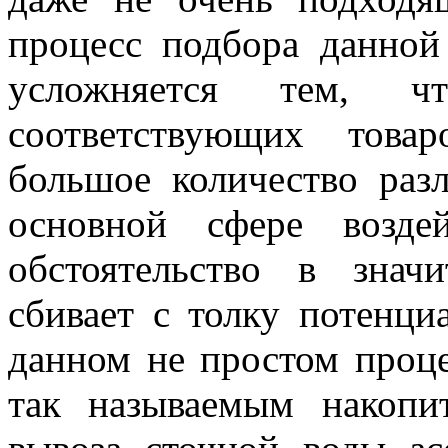
процесс подбора данной
усложняется тем, 
соответствующих товар
большое количество раз
основной сфере возде
обстоятельство в знач
сбивает с толку потенци
данном не простом проце
так называемым накопи