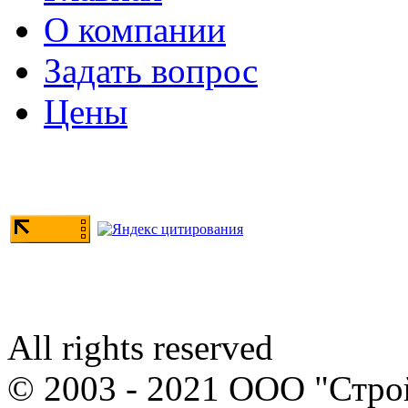
О компании
Задать вопрос
Цены
All rights reserved
© 2003 - 2021 ООО "Стр