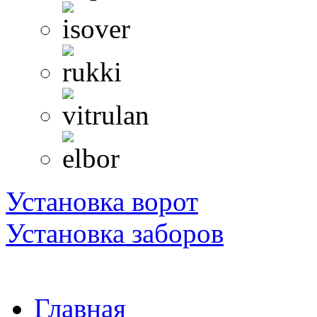
Установка ворот
Установка заборов
Главная