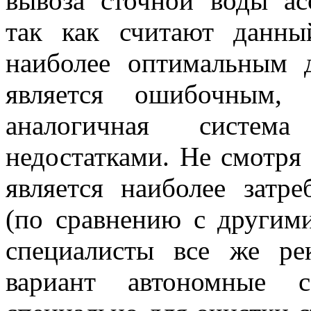
вывоза сточной воды ас
так как считают данн
наиболее оптимальным 
является ошибочным,
аналогичная система
недостатками. Не смотря 
является наиболее затр
(по сравнению с другим
специалисты все же ре
вариант автономные с