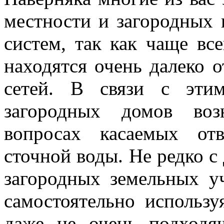
местности и загородных 
систем, так как чаще вс
находятся очень далеко 
сетей. В связи с эти
загородных домов воз
вопросах касаемых от
сточной воды. Не редко 
загородных земельных уч
самостоятельно использу
даже не очень подход