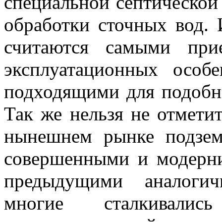
специальной септической
обработки сточных вод. 
считаются самыми пр
эксплуатационных особ
подходящими для подобно
Так же нельзя не отметит
нынешнем рынке подзем
совершенными и модерн
предыдущими аналогич
многие сталкивали