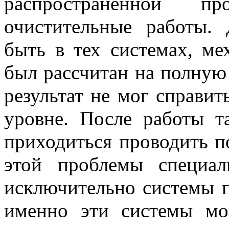
распространенной п
очистительные работы.
быть в тех системах, ме
был рассчитан на полную 
результат не мог справит
уровне. После работы т
приходиться проводить п
этой проблемы специал
исключительно системы п
именно эти системы мо