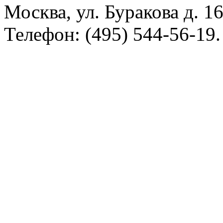
Москва, ул. Буракова д. 16
Телефон: (495) 544-56-19