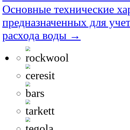
Основные технические ха
предназначенных для учет
расхода воды
→