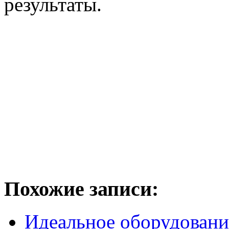
результаты.
Похожие записи:
Идеальное оборудовани