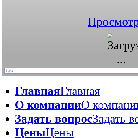
Просмотр
Главная
Главная
О компании
О компани
Задать вопрос
Задать в
Цены
Цены