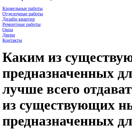
Кровельные работы
Отделочные работы
Дизайн квартир
Ремонтные работы
Окна
Двери
Контакты
Каким из существу
предназначенных дл
лучше всего отдава
из существующих н
предназначенных дл