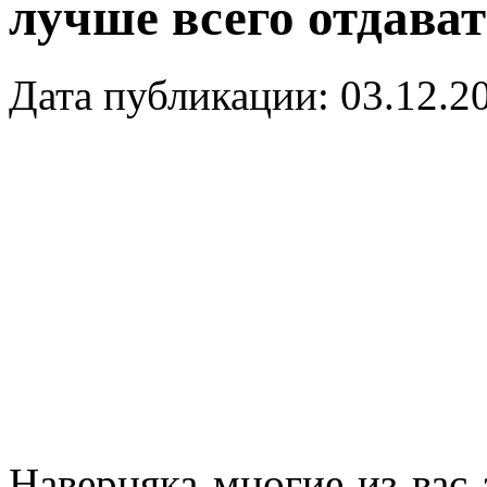
лучше всего отдава
Дата публикации: 03.12.2
Наверняка многие из вас 