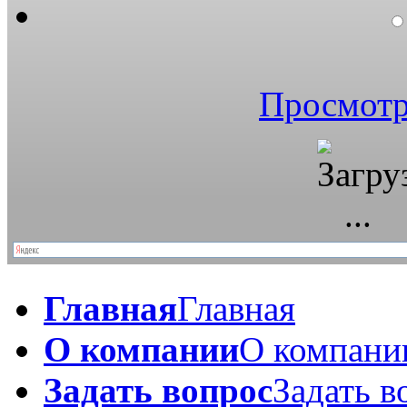
Просмотр
Главная
Главная
О компании
О компани
Задать вопрос
Задать в