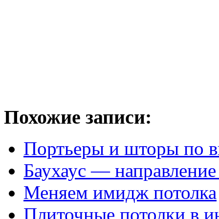
Похожие записи:
Портьеры и шторы по в
Баухаус — направление
Меняем имидж потолка
Плиточные потолки в и