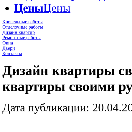
Цены
Цены
Кровельные работы
Отделочные работы
Дизайн квартир
Ремонтные работы
Окна
Двери
Контакты
Дизайн квартиры с
квартиры своими р
Дата публикации: 20.04.2