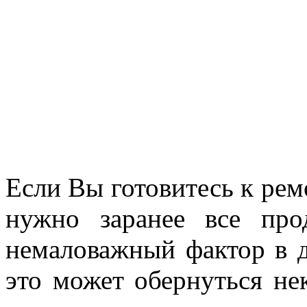
Если Вы готовитесь к рем
нужно заранее все про
немаловажный фактор в д
это может обернуться не