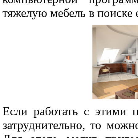
тяжелую мебель в поиске е
Если работать с этими 
затруднительно, то можн