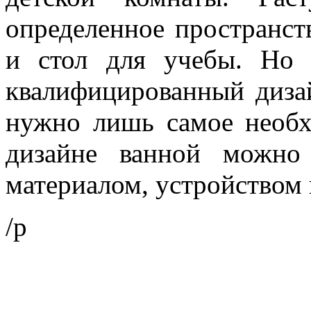
определенное пространств
и стол для учебы. Но 
квалифицированный дизай
нужно лишь самое необх
дизайне ванной можно
материалом, устройством 
/p