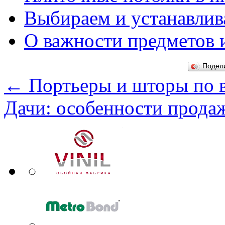
Выбираем и устанавлив
О важности предметов 
Подел
←
Портьеры и шторы по 
Дачи: особенности прода