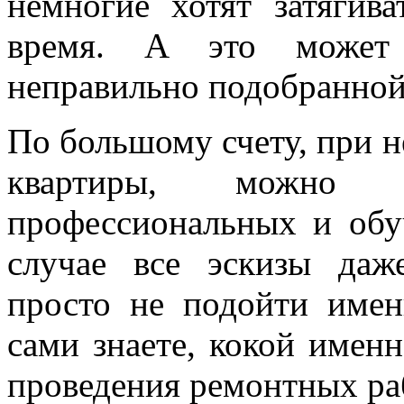
немногие хотят затягив
время. А это может 
неправильно подобранной 
По большому счету, при н
квартиры, можно во
профессиональных и обу
случае все эскизы даж
просто не подойти име
сами знаете, кокой имен
проведения ремонтных ра