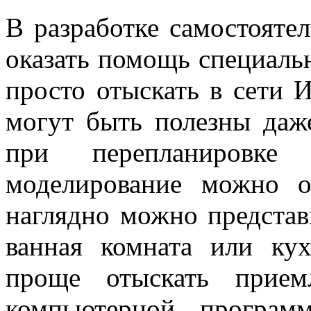
В разработке самостояте
оказать помощь специаль
просто отыскать в сети И
могут быть полезны даж
при перепланировке
моделирование можно о
наглядно можно представ
ванная комната или кух
проще отыскать прие
компьютерной програм