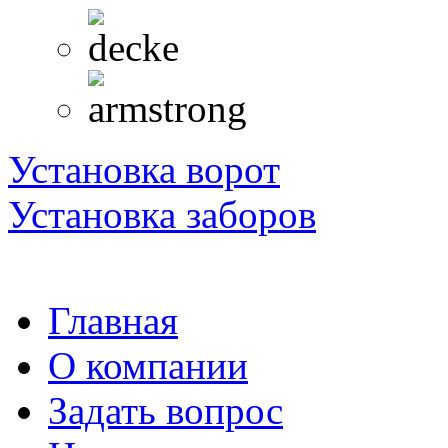
Установка ворот
Установка заборов
Главная
О компании
Задать вопрос