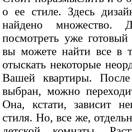
о ее стиле. Здесь диза
найдено множество. 
посмотреть уже готовый
вы можете найти все в 
отыскать некоторые неор
Вашей квартиры. После
выбран, можно переходи
Она, кстати, зависит н
стиля. Но, все же, отдель
детской комнаты. Рас