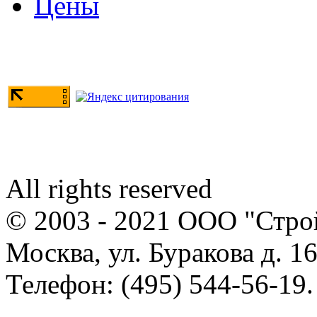
Цены
All rights reserved
© 2003 - 2021 ООО "Стр
Москва, ул. Буракова д. 16
Телефон: (495) 544-56-19