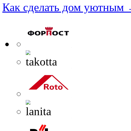
Как сделать дом уютным