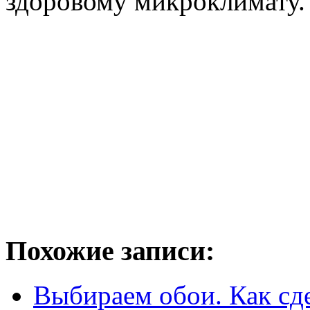
здоровому микроклимату.
Похожие записи:
Выбираем обои. Как сд