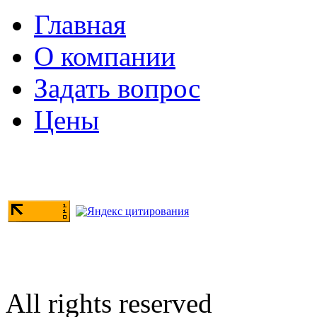
Главная
О компании
Задать вопрос
Цены
All rights reserved