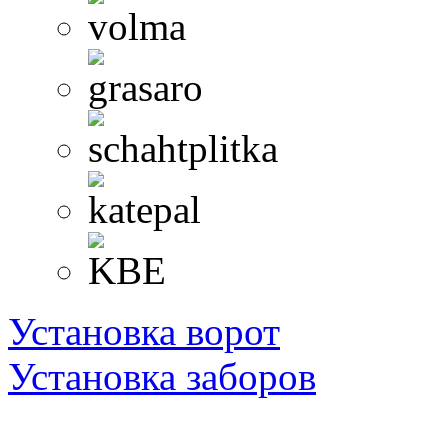
Установка ворот
Установка заборов