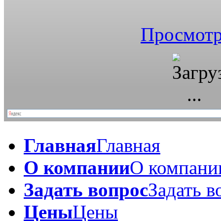
Просмотр
Главная
Главная
О компании
О компани
Задать вопрос
Задать в
Цены
Цены