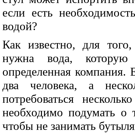
если есть необходимост
водой?
Как известно, для того,
нужна вода, которую
определенная компания. 
два человека, а неск
потребоваться нескольк
необходимо подумать о т
чтобы не занимать бутыля