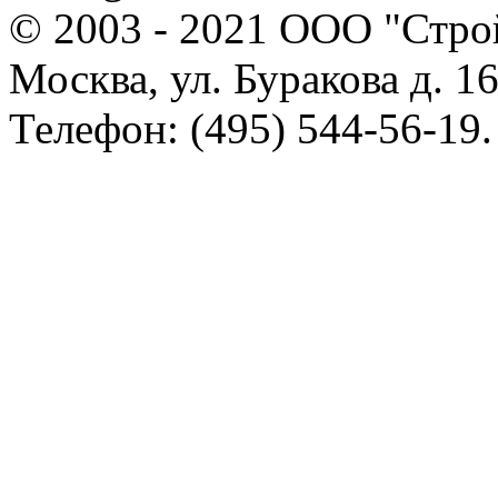
© 2003 - 2021 ООО "Стр
Москва, ул. Буракова д. 16
Телефон: (495) 544-56-19