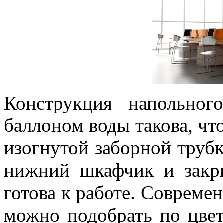
Конструкция напольно
баллоном воды такова, что
изогнутой заборной трубк
нижний шкафчик и закры
готова к работе. Соврем
можно подобрать по цвет