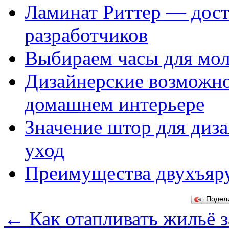
Ламинат Риттер — дост
разработчиков
Выбираем часы для мол
Дизайнерские возможно
домашнем интерьере
Значение штор для диз
уход
Преимущества двухъяр
Подел
←
Как отапливать жильё з