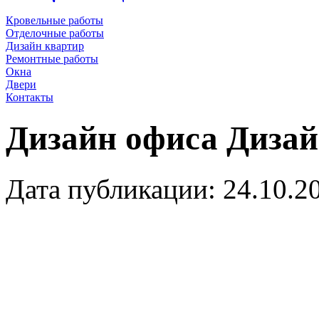
Кровельные работы
Отделочные работы
Дизайн квартир
Ремонтные работы
Окна
Двери
Контакты
Дизайн офиса
Дизай
Дата публикации: 24.10.2