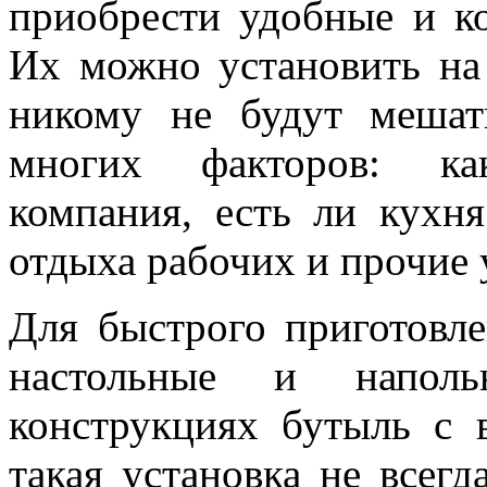
приобрести удобные и 
Их можно установить на 
никому не будут мешат
многих факторов: ка
компания, есть ли кухня
отдыха рабочих и прочие 
Для быстрого приготовл
настольные и напол
конструкциях бутыль с в
такая установка не всег