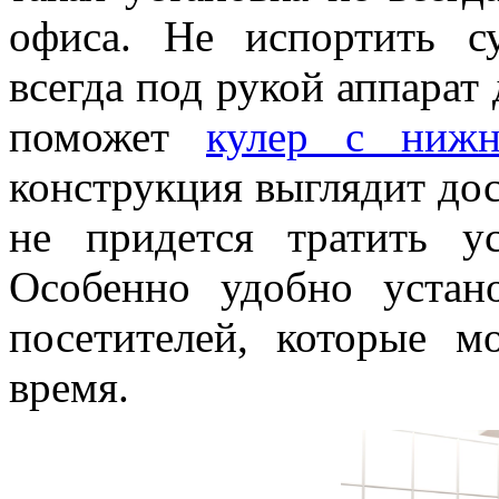
офиса. Не испортить 
всегда под рукой аппарат
поможет
кулер с нижн
конструкция выглядит дос
не придется тратить у
Особенно удобно устан
посетителей, которые 
время.