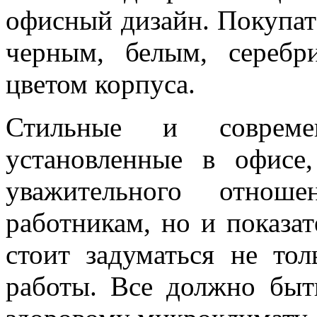
офисный дизайн. Покупат
черным, белым, сереб
цветом корпуса.
Стильные и соврем
установленные в офисе
уважительного отнош
работникам, но и показа
стоит задуматься не тол
работы. Все должно быт