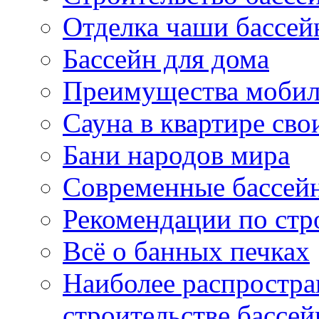
Отделка чаши бассей
Бассейн для дома
Преимущества мобил
Сауна в квартире св
Бани народов мира
Современные бассейн
Рекомендации по стр
Всё о банных печках
Наиболее распростр
строительстве бассей