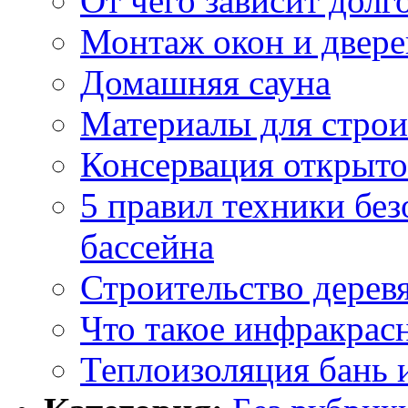
От чего зависит дол
Монтаж окон и двере
Домашняя сауна
Материалы для строи
Консервация открыто
5 правил техники без
бассейна
Строительство деревя
Что такое инфракрасн
Теплоизоляция бань 