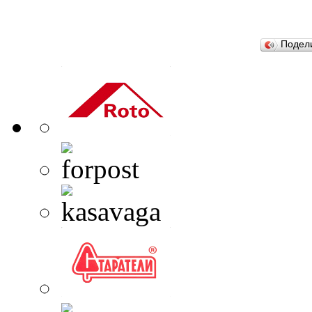
Подел