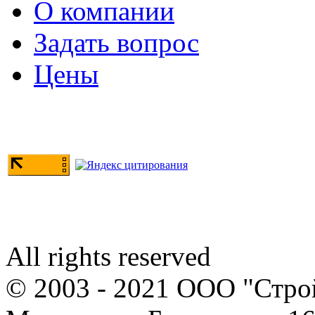
О компании
Задать вопрос
Цены
All rights reserved
© 2003 - 2021 ООО "Стр