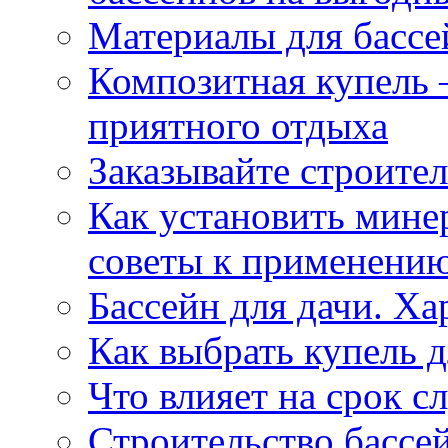
Материалы для бассе
Композитная купель 
приятного отдыха
Заказывайте строите
Как установить минер
советы к применени
Бассейн для дачи. Х
Как выбрать купель д
Что влияет на срок с
Строительство бассей