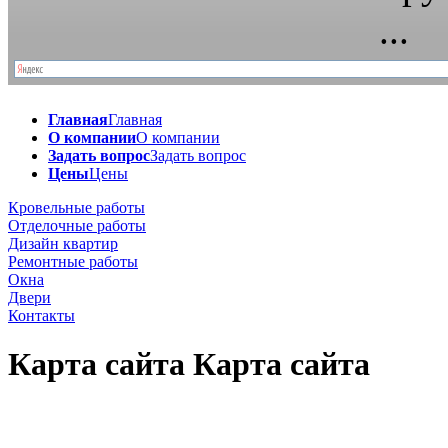
Главная
Главная
О компании
О компании
Задать вопрос
Задать вопрос
Цены
Цены
Кровельные работы
Отделочные работы
Дизайн квартир
Ремонтные работы
Окна
Двери
Контакты
Карта сайта
Карта сайта