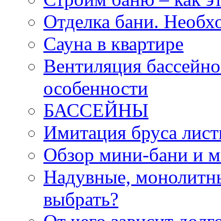
Отделка бани. Необх
Сауна в квартире
Вентиляция бассейно
особенности
БАССЕЙНЫ
Имитация бруса лист
Обзор мини-бани и 
Надувные, монолитны
выбрать?