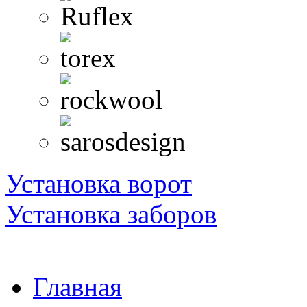
Установка ворот
Установка заборов
Главная