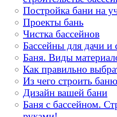
Постройка бани на у
Проекты бань
Чистка бассейнов
Бассейны для дачи и
Баня. Виды материал
Как правильно выбра
Из чего строить бан
Дизайн вашей бани
Баня с бассейном. С
руками!