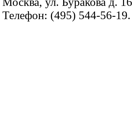
Москва, ул. Буракова д. 16
Телефон: (495) 544-56-19