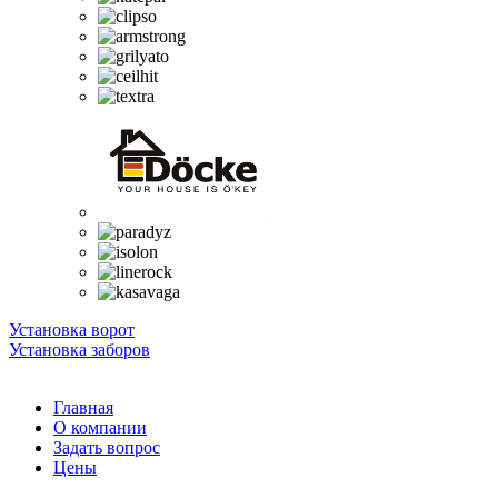
Установка ворот
Установка заборов
Главная
О компании
Задать вопрос
Цены