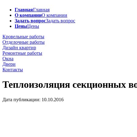
Главная
Главная
О компании
О компании
Задать вопрос
Задать вопрос
Цены
Цены
Кровельные работы
Отделочные работы
Дизайн квартир
Ремонтные работы
Окна
Двери
Контакты
Теплоизоляция секционных в
Дата публикации: 10.10.2016