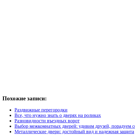
Похожие записи:
Раздвижные перегородки
Все, что нужно знать о дверях на роликах
Разновидности въездных ворот
Выбор межкомнатных дверей: удивим друзей, порадуем 
Металлические двери: достойный вид и надежная защита