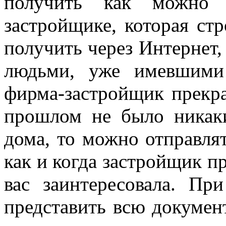
получить как можно
застройщике, которая ст
получить через Интернет,
людьми, уже имевшими
фирма-застройщик прекра
прошлом не было никак
дома, то можно отправлят
как и когда застройщик п
вас заинтересовала. Пр
представить всю докумен