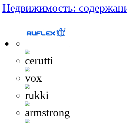
Недвижимость: содержан