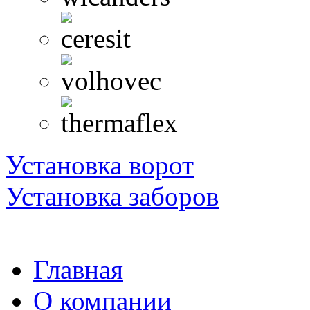
Установка ворот
Установка заборов
Главная
О компании