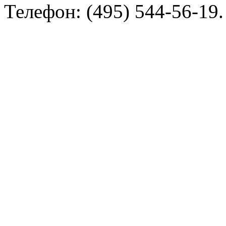
Телефон: (495) 544-56-19