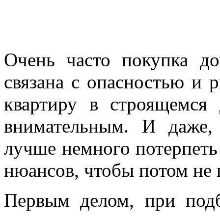
Очень часто покупка до
связана с опасностью и 
квартиру в строящемся
внимательным. И даже,
лучше немного потерпеть 
нюансов, чтобы потом не 
Первым делом, при под