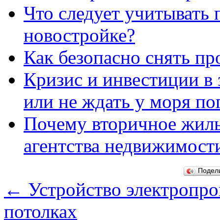
Что следует учитывать 
новостройке?
Как безопасно снять п
Кризис и инвестиции в
или не ждать у моря по
Почему вторичное жиль
агентства недвижимост
Подел
←
Устройство электропро
потолках