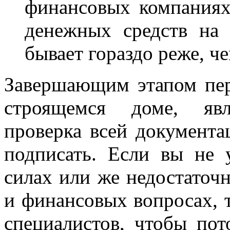
финансовых компаниях
денежных средств на 
бывает гораздо реже, ч
Завершающим этапом пер
строящемся доме, явл
проверка всей документа
подписать. Если вы не 
силах или же недостаточ
и финансовых вопросах, 
специалистов, чтобы пот