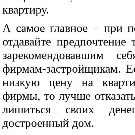
квартиру.
А самое главное – при 
отдавайте предпочтение
зарекомендовавшим се
фирмам-застройщикам. Е
низкую цену на кварт
фирмы, то лучше отказать
лишиться своих дене
достроенный дом.