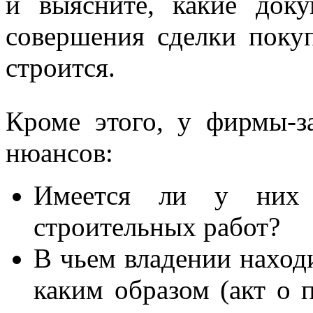
и выясните, какие док
совершения сделки поку
строится.
Кроме этого, у фирмы-з
нюансов:
Имеется ли у них 
строительных работ?
В чьем владении находи
каким образом (акт о 