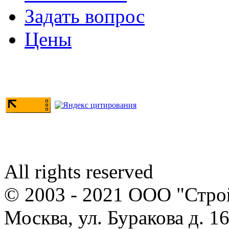
Задать вопрос
Цены
All rights reserved
© 2003 - 2021 ООО "Стр
Москва, ул. Буракова д. 16