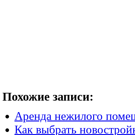
Похожие записи:
Аренда нежилого поме
Как выбрать новостройк