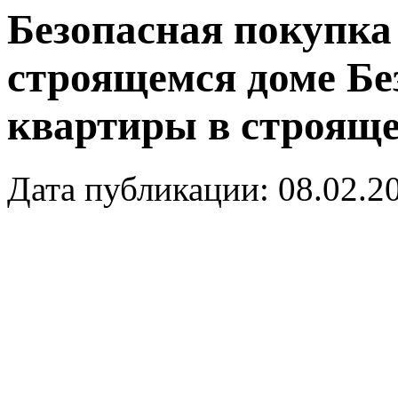
Безопасная покупка
строящемся доме
Бе
квартиры в строяще
Дата публикации: 08.02.2