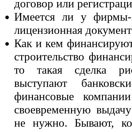
договор или регистраци
Имеется ли у фирмы-
лицензионная документ
Как и кем финансируют
строительство финанси
то такая сделка рис
выступают банковс
финансовые компании
своевременную выдачу
не нужно. Бывают, к