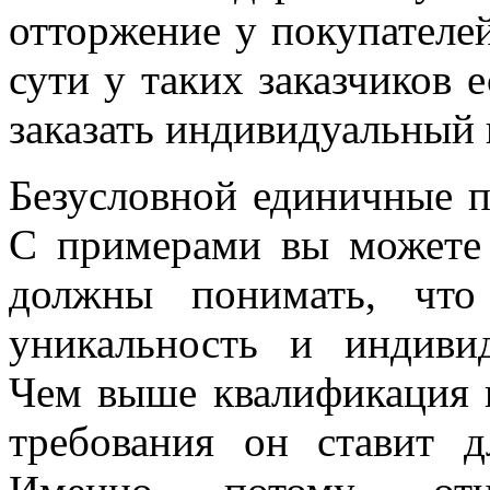
отторжение у покупателе
сути у таких заказчиков е
заказать индивидуальный 
Безусловной единичные п
С примерами вы можете
должны понимать, что
уникальность и индиви
Чем выше квалификация п
требования он ставит 