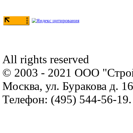
All rights reserved
© 2003 - 2021 ООО "Стр
Москва, ул. Буракова д. 16
Телефон: (495) 544-56-19