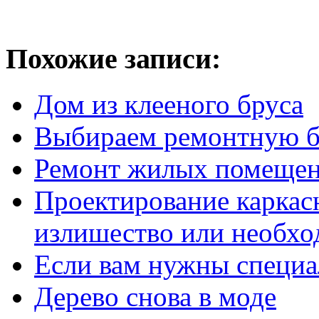
Похожие записи:
Дом из клееного бруса
Выбираем ремонтную б
Ремонт жилых помещен
Проектирование карка
излишество или необхо
Если вам нужны специ
Дерево снова в моде