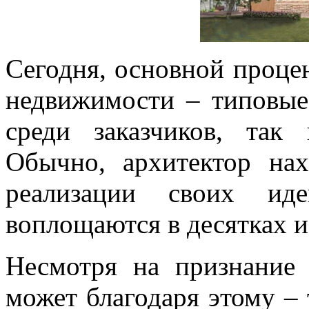
Сегодня, основной процен
недвижимости – типовые
среди заказчиков, так
Обычно, архитектор на
реализации своих ид
воплощаются в десятках и
Несмотря на признание 
может благодаря этому –