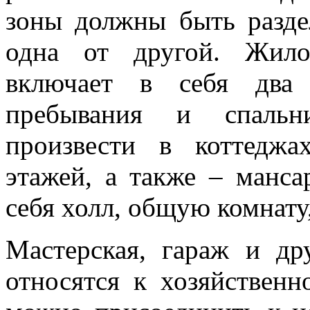
зоны должны быть разде
одна от другой. Жило
включает в себя два 
пребывания и спальн
произвести в коттеджа
этажей, а также – манса
себя холл, общую комнату,
Мастерская, гараж и др
относятся к хозяйственн