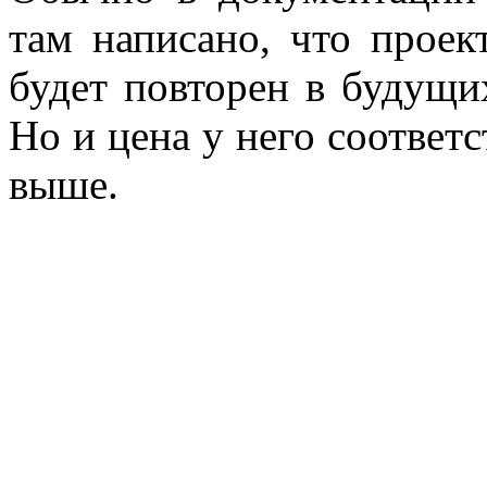
там написано, что проек
будет повторен в будущи
Но и цена у него соответс
выше.