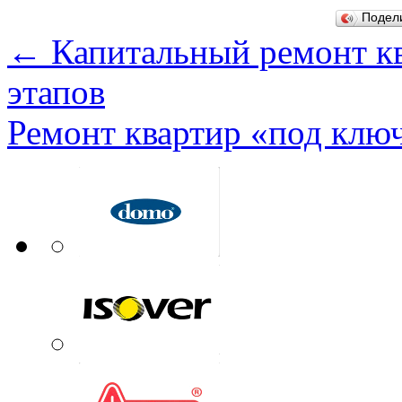
Подел
←
Капитальный ремонт к
этапов
Ремонт квартир «под ключ