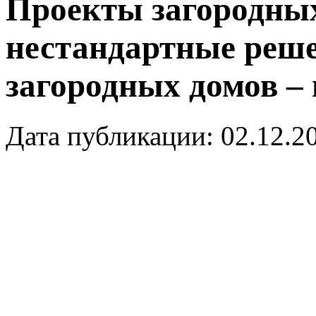
Проекты загородных
нестандартные реш
загородных домов –
Дата публикации: 02.12.2