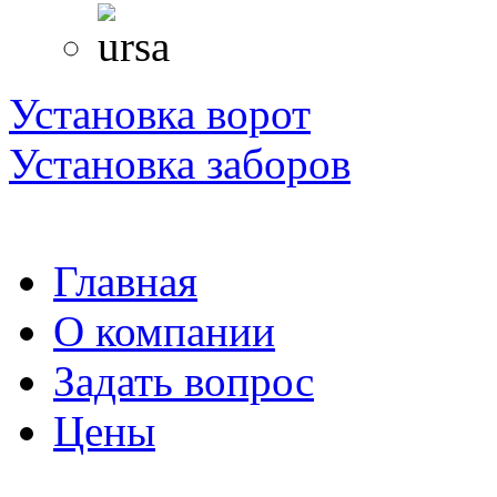
Установка ворот
Установка заборов
Главная
О компании
Задать вопрос
Цены