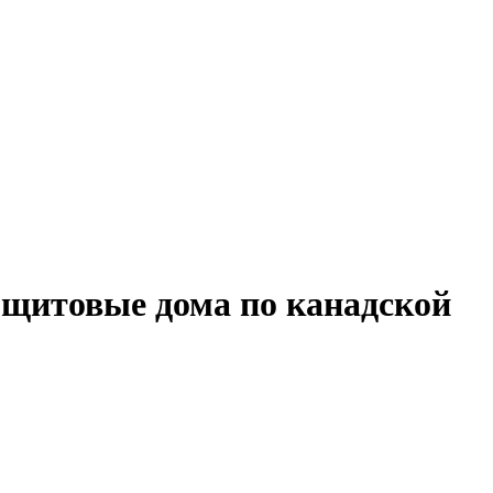
щитовые дома по канадской