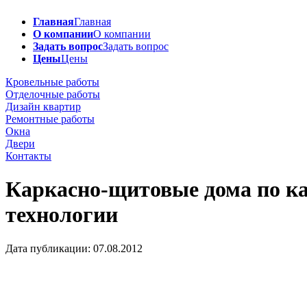
Главная
Главная
О компании
О компании
Задать вопрос
Задать вопрос
Цены
Цены
Кровельные работы
Отделочные работы
Дизайн квартир
Ремонтные работы
Окна
Двери
Контакты
Каркасно-щитовые дома по ка
технологии
Дата публикации: 07.08.2012