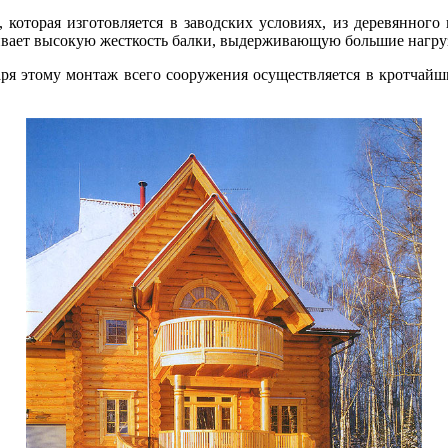
, которая изготовляется в заводских условиях, из деревянно
ивает высокую жесткость балки, выдерживающую большие нагру
ря этому монтаж всего сооружения осуществляется в кротчайш