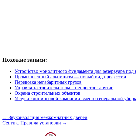
Похожие записи:
Устройство монолитного фундамента для резервуара под
Промышленный альпинизм — новый вид профессии
Перевозка негабаритных грузов
Управлять строительством – непростое занятие
Охрана строительных объектов
Услуги клининговой компании вместо генеральной убор
←
Звукоизоляция межкомнатных дверей
Септик. Правила установки
→