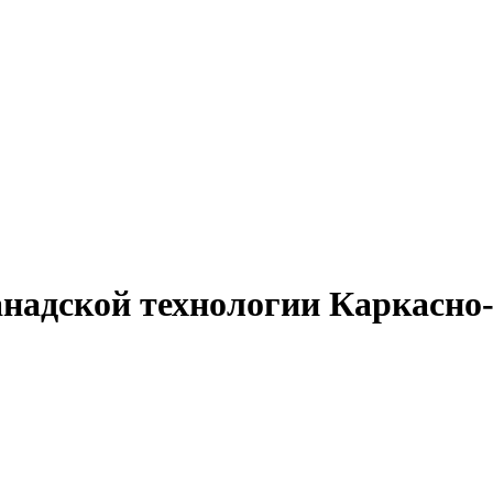
надской технологии
Каркасно-