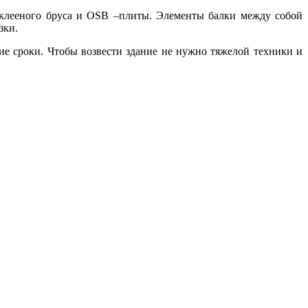
го клееного бруса и OSB –плиты. Элементы балки между собой
зки.
ие сроки. Чтобы возвести здание не нужно тяжелой техники и