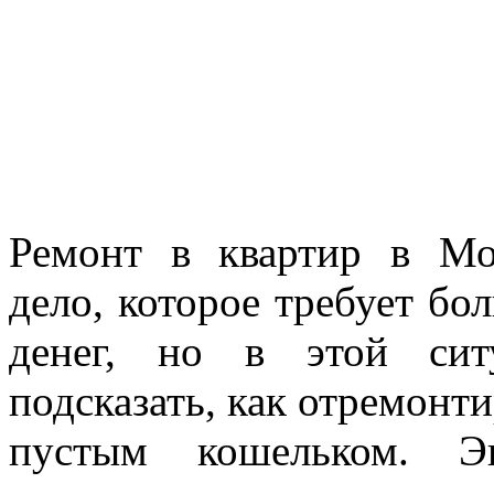
Ремонт в квартир в Мо
дело, которое требует бо
денег, но в этой си
подсказать, как отремонти
пустым кошельком. Э