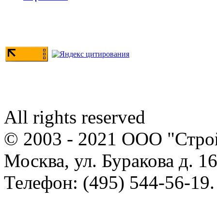
All rights reserved
© 2003 - 2021 ООО "Стр
Москва, ул. Буракова д. 16
Телефон: (495) 544-56-19