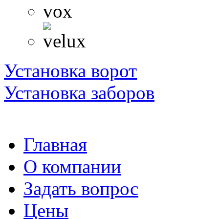
Установка ворот
Установка заборов
Главная
О компании
Задать вопрос
Цены