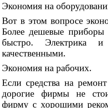
Экономия на оборудовани
Вот в этом вопросе экон
Более дешевые приборы 
быстро. Электрика и
качественными.
Экономия на рабочих.
Если средства на ремонт
дорогие фирмы не сто
фирму с хорошими реко