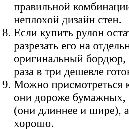
правильной комбинации
неплохой дизайн стен.
Если купить рулон ост
разрезать его на отдел
оригинальный бордюр, 
раза в три дешевле гото
Можно присмотреться к
они дороже бумажных, 
(они длиннее и шире), 
хорошо.