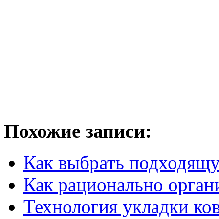
Похожие записи:
Как выбрать подходящу
Как рационально орган
Технология укладки ко