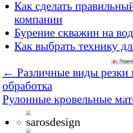
Как сделать правильны
компании
Бурение скважин на вод
Как выбрать технику дл
Подел
←
Различные виды резки 
обработка
Рулонные кровельные ма