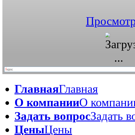
Просмотр
Главная
Главная
О компании
О компани
Задать вопрос
Задать в
Цены
Цены