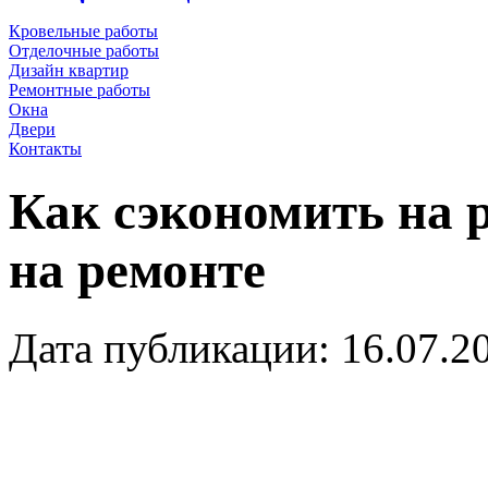
Кровельные работы
Отделочные работы
Дизайн квартир
Ремонтные работы
Окна
Двери
Контакты
Как сэкономить на 
на ремонте
Дата публикации: 16.07.2