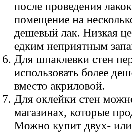
после проведения лако
помещение на нескольк
дешевый лак. Низкая це
едким неприятным запа
Для шпаклевки стен пе
использовать более де
вместо акриловой.
Для оклейки стен можно
магазинах, которые про
Можно купит двух- или