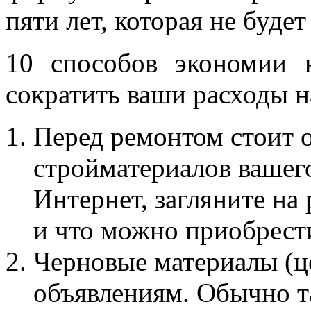
пяти лет, которая не буде
10 способов экономии 
сократить ваши расходы н
Перед ремонтом стоит 
стройматериалов вашег
Интернет, загляните на 
и что можно приобрест
Черновые материалы (це
объявлениям. Обычно т