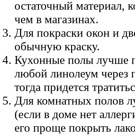
остаточный материал, к
чем в магазинах.
Для покраски окон и д
обычную краску.
Кухонные полы лучше п
любой линолеум через п
тогда придется тратитьс
Для комнатных полов л
(если в доме нет аллерг
его проще покрыть лако