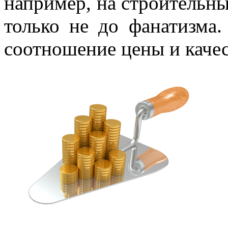
например, на строительны
только не до фанатизма
соотношение цены и качес