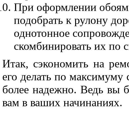
При оформлении обоям
подобрать к рулону дор
однотонное сопровожде
скомбинировать их по с
Итак, сэкономить на рем
его делать по максимуму 
более надежно. Ведь вы б
вам в ваших начинаниях.