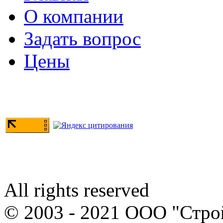
О компании
Задать вопрос
Цены
All rights reserved
© 2003 - 2021 ООО "Стр