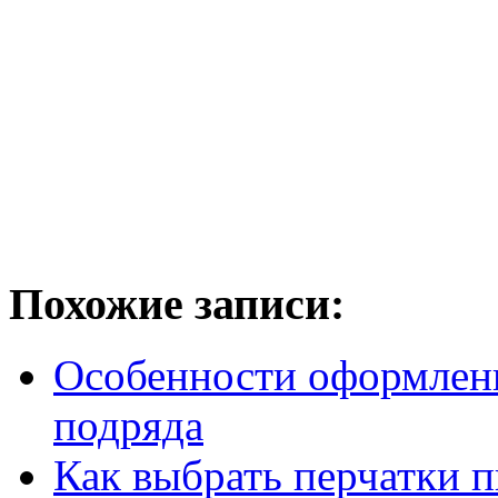
Похожие записи:
Особенности оформлени
подряда
Как выбрать перчатки 