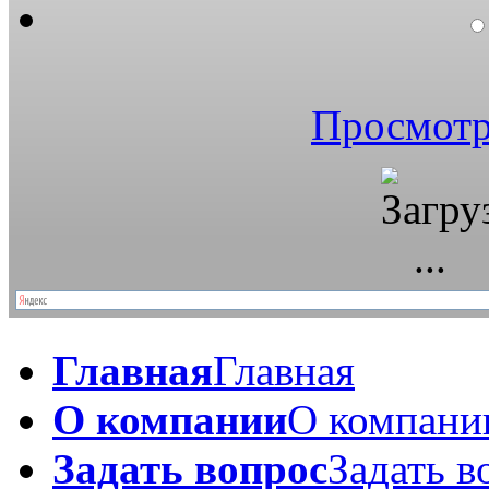
Просмотр
Главная
Главная
О компании
О компани
Задать вопрос
Задать в