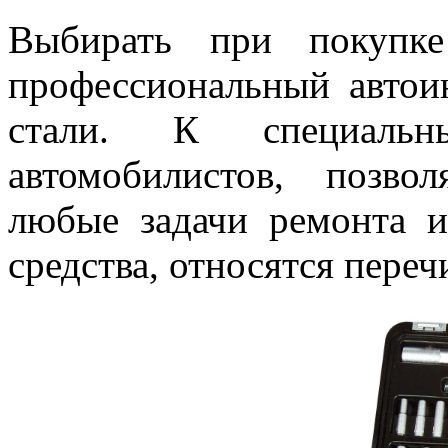
Выбирать при покупке
профессиональный автои
стали. К специальн
автомобилистов, позв
любые задачи ремонта и
средства, относятся пере