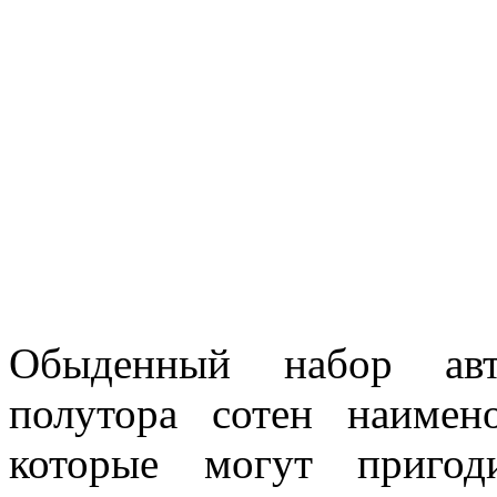
Обыденный набор авт
полутора сотен наимен
которые могут пригод