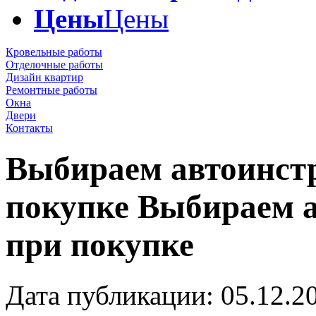
Цены
Цены
Кровельные работы
Отделочные работы
Дизайн квартир
Ремонтные работы
Окна
Двери
Контакты
Выбираем автоинстр
покупке
Выбираем а
при покупке
Дата публикации: 05.12.2