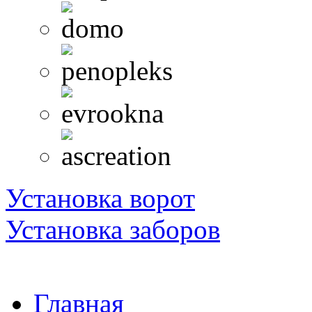
Установка ворот
Установка заборов
Главная