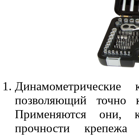
Динамометрические
позволяющий точно к
Применяются они, к
прочности крепежа