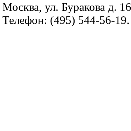
Москва, ул. Буракова д. 16
Телефон: (495) 544-56-19