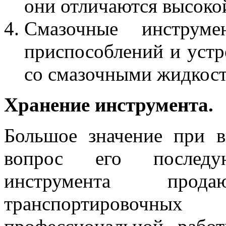
они отличаются высоко
Смазочные инструме
приспособлений и устр
со смазочными жидкост
Хранение инструмента.
Большое значение при в
вопрос его последу
инструмента про
транспортировочн