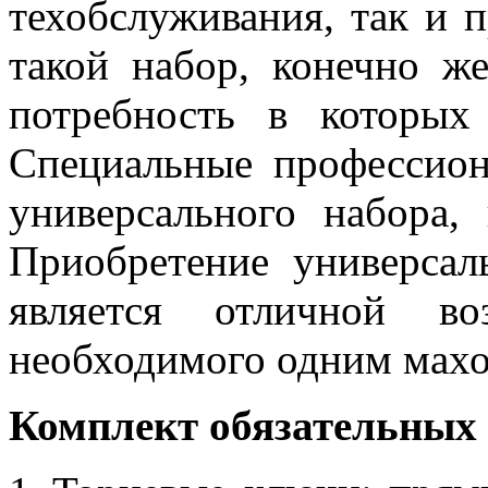
техобслуживания, так и 
такой набор, конечно же
потребность в которых 
Специальные профессион
универсального набора,
Приобретение универсал
является отличной во
необходимого одним махо
Комплект обязательных 