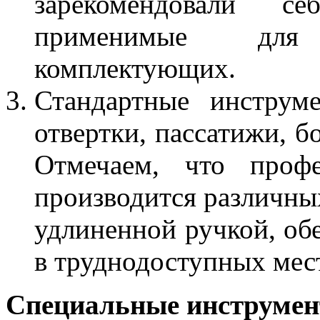
зарекомендовали 
применимые для
комплектующих.
Стандартные инструм
отвертки, пассатижи, б
Отмечаем, что профе
производится различны
удлиненной ручкой, об
в труднодоступных мес
Специальные инструмен