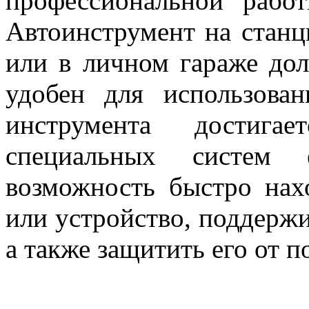
профессиональной работ
Автоинструмент на станц
или в личном гараже до
удобен для использова
инструмента достига
специальных систем
возможность быстро нах
или устройство, поддержи
а также защитить его от п