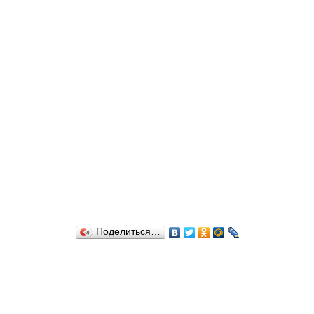
Поделиться…