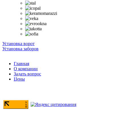
Установка ворот
Установка заборов
Главная
О компании
Задать вопрос
Цены