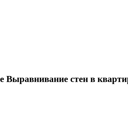
е
Выравнивание стен в кварти