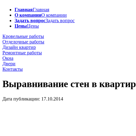
Главная
Главная
О компании
О компании
Задать вопрос
Задать вопрос
Цены
Цены
Кровельные работы
Отделочные работы
Дизайн квартир
Ремонтные работы
Окна
Двери
Контакты
Выравнивание стен в квартир
Дата публикации: 17.10.2014