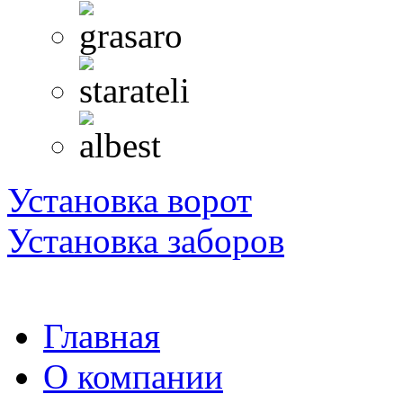
Установка ворот
Установка заборов
Главная
О компании