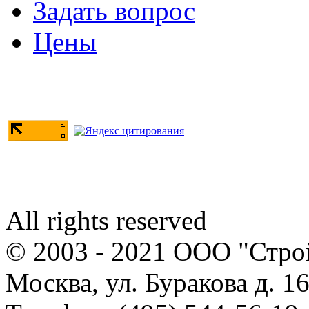
Задать вопрос
Цены
All rights reserved
© 2003 - 2021 ООО "Стр
Москва, ул. Буракова д. 16