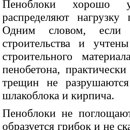
Пеноблоки хорошо у
распределяют нагрузку 
Одним словом, если 
строительства и учтен
строительного материа
пенобетона, практически
трещин не разрушаются
шлакоблока и кирпича.
Пеноблоки не поглощают
образуется грибок и не ск