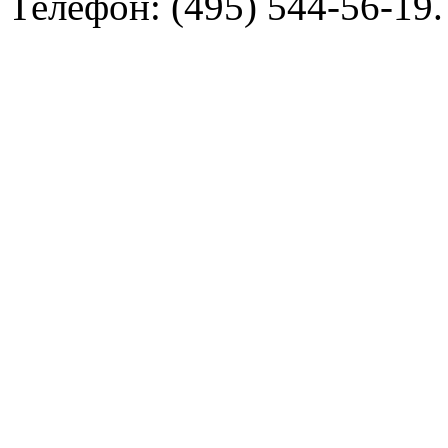
Телефон: (495) 544-56-19