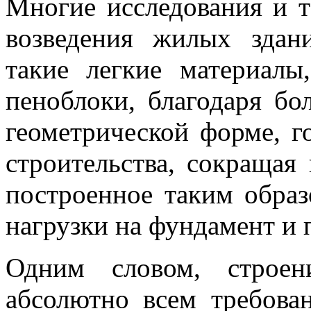
Многие исследования и т
возведения жилых здан
такие легкие материалы
пеноблоки, благодаря б
геометрической форме, г
строительства, сокращая 
построенное таким образ
нагрузки на фундамент и 
Одним словом, строен
абсолютно всем требова