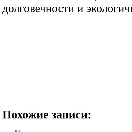
долговечности и экологич
Похожие записи: