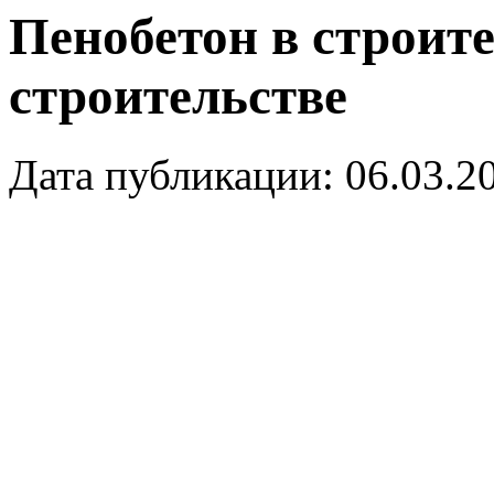
Пенобетон в строит
строительстве
Дата публикации: 06.03.2