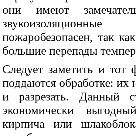
они имеют замечател
звукоизоляционны
пожаробезопасен, так ка
большие перепады темпер
Следует заметить и тот 
поддаются обработке: их 
и разрезать. Данный с
экономически выгодны
кирпича или шлакоблок