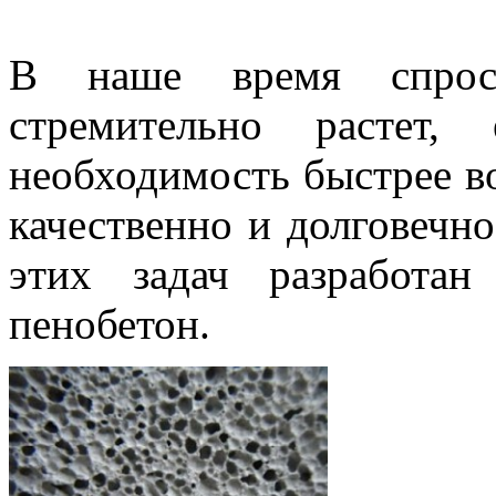
В наше время спрос
стремительно растет, 
необходимость быстрее во
качественно и долговечн
этих задач разработа
пенобетон.