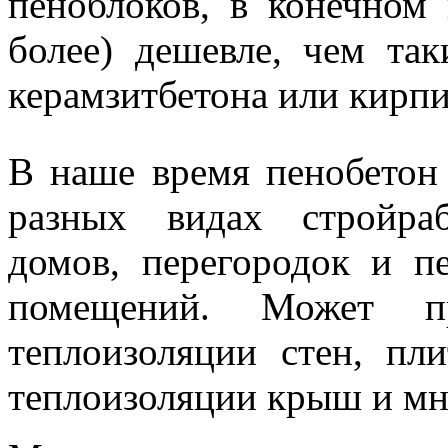
пеноблоков, в конечном 
более) дешевле, чем та
керамзитбетона или кирпи
В наше время пенобетон
разных видах стройра
домов, перегородок и 
помещений. Может п
теплоизоляции стен, пли
теплоизоляции крыш и мн