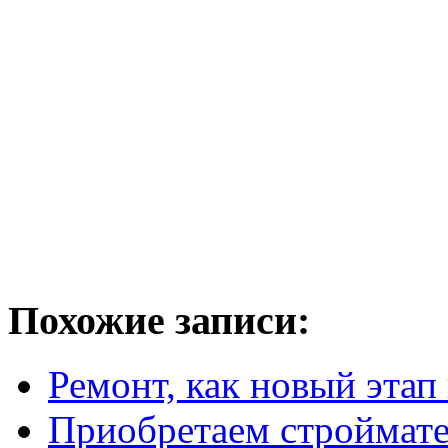
Похожие записи:
Ремонт, как новый этап
Приобретаем строймат