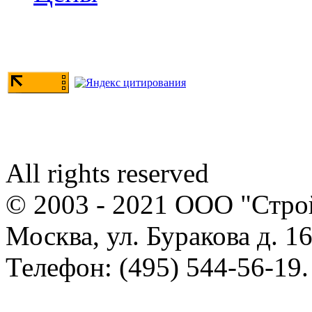
All rights reserved
© 2003 - 2021 ООО "Стр
Москва, ул. Буракова д. 16
Телефон: (495) 544-56-19