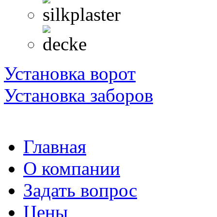
Установка ворот
Установка заборов
Главная
О компании
Задать вопрос
Цены