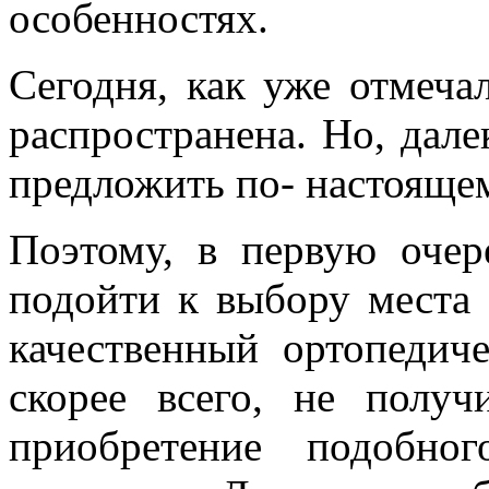
особенностях.
Сегодня, как уже отмеча
распространена. Но, дале
предложить по- настоящ
Поэтому, в первую очер
подойти к выбору места 
качественный ортопедич
скорее всего, не получ
приобретение подобно