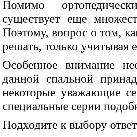
Помимо ортопедичес
существует еще множест
Поэтому, вопрос о том, к
решать, только учитывая 
Особенное внимание не
данной спальной принад
некоторые уважающие се
специальные серии подобн
Подходите к выбору ответ