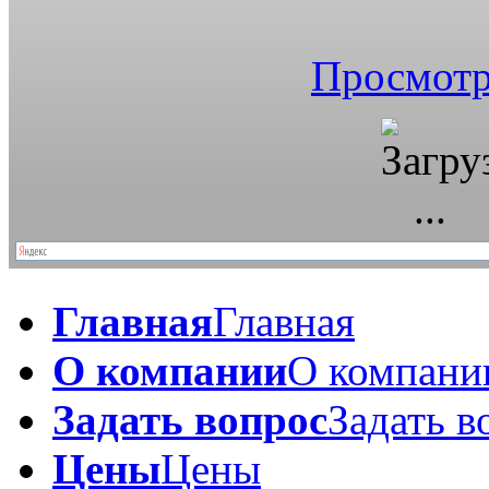
Просмотр
Главная
Главная
О компании
О компани
Задать вопрос
Задать в
Цены
Цены