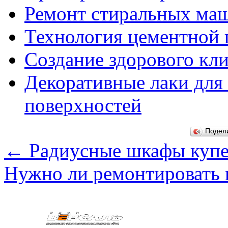
Ремонт стиральных маш
Технология цементной 
Создание здорового кл
Декоративные лаки для
поверхностей
Подел
←
Радиусные шкафы купе 
Нужно ли ремонтировать 