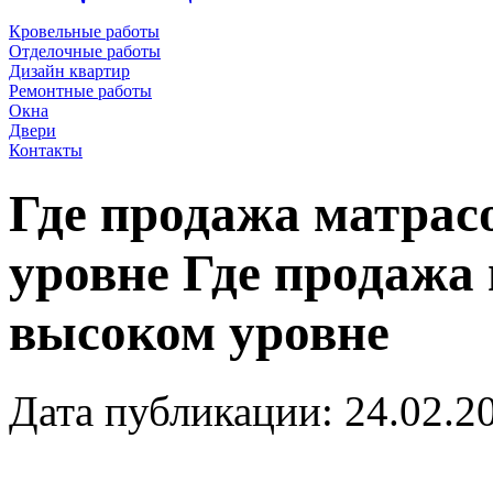
Кровельные работы
Отделочные работы
Дизайн квартир
Ремонтные работы
Окна
Двери
Контакты
Где продажа матрас
уровне
Где продажа
высоком уровне
Дата публикации: 24.02.2