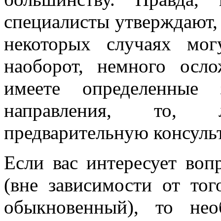
специалисты утверждают, 
некоторых случаях мог
наоборот, немного осл
имеете определенные з
направления, то, 
предварительную консуль
Если вас интересует воп
(вне зависимости от тог
обыкновенный), то не