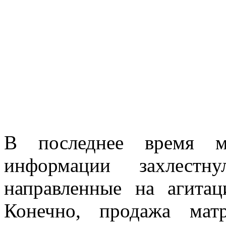
В последнее время мн
информации захлестну
направленные на агитац
Конечно, продажа мат